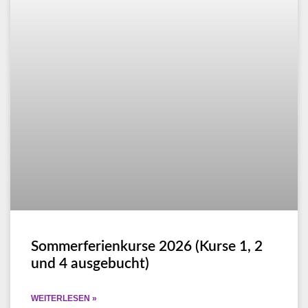
Sommerferienkurse 2026 (Kurse 1, 2
und 4 ausgebucht)
WEITERLESEN »