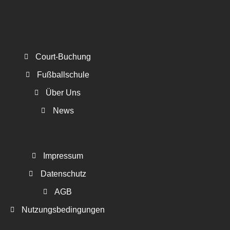
Court-Buchung
Fußballschule
Über Uns
News
Impressum
Datenschutz
AGB
Nutzungsbedingungen