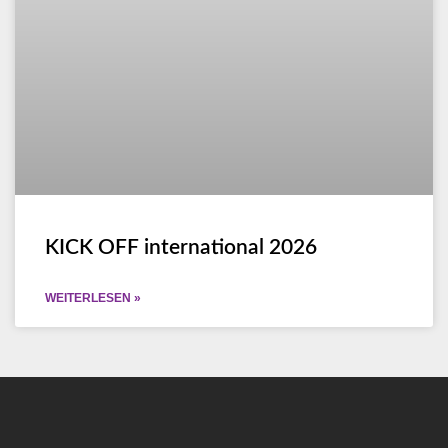
KICK OFF international 2026
WEITERLESEN »