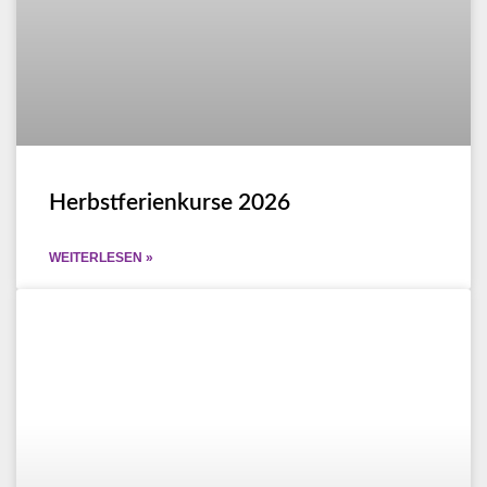
Herbstferienkurse 2026
WEITERLESEN »