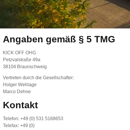
Angaben gemäß § 5 TMG
KICK OFF OHG
Petzvalstraße 49a
38104 Braunschweig
Vertreten durch die Gesellschafter:
Holger Wehlage
Marco Dehne
Kontakt
Telefon: +49 (0) 531 5168653
Telefax: +49 (0)