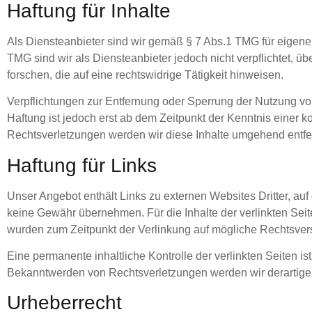
Haftung für Inhalte
Als Diensteanbieter sind wir gemäß § 7 Abs.1 TMG für eigene
TMG sind wir als Diensteanbieter jedoch nicht verpflichtet, 
forschen, die auf eine rechtswidrige Tätigkeit hinweisen.
Verpflichtungen zur Entfernung oder Sperrung der Nutzung vo
Haftung ist jedoch erst ab dem Zeitpunkt der Kenntnis einer
Rechtsverletzungen werden wir diese Inhalte umgehend entfe
Haftung für Links
Unser Angebot enthält Links zu externen Websites Dritter, auf
keine Gewähr übernehmen. Für die Inhalte der verlinkten Seiten
wurden zum Zeitpunkt der Verlinkung auf mögliche Rechtsverst
Eine permanente inhaltliche Kontrolle der verlinkten Seiten i
Bekanntwerden von Rechtsverletzungen werden wir derartige
Urheberrecht