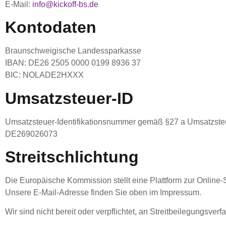
E-Mail:
info@kickoff-bs.de
Kontodaten
Braunschweigische Landessparkasse
IBAN: DE26 2505 0000 0199 8936 37
BIC: NOLADE2HXXX
Umsatzsteuer-ID
Umsatzsteuer-Identifikationsnummer gemäß §27 a Umsatzste
DE269026073
Streitschlichtung
Die Europäische Kommission stellt eine Plattform zur Online-S
Unsere E-Mail-Adresse finden Sie oben im Impressum.
Wir sind nicht bereit oder verpflichtet, an Streitbeilegungsve