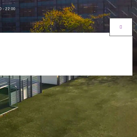
0 - 22:00