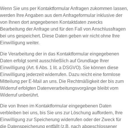
Wenn Sie uns per Kontaktformular Anfragen zukommen lassen,
werden Ihre Angaben aus dem Anfrageformular inklusive der
von Ihnen dort angegebenen Kontaktdaten zwecks
Bearbeitung der Anfrage und für den Fall von Anschlussfragen
bei uns gespeichert. Diese Daten geben wir nicht ohne Ihre
Einwilligung weiter.
Die Verarbeitung der in das Kontaktformular eingegebenen
Daten erfolgt somit ausschließlich auf Grundlage Ihrer
Einwilligung (Art. 6 Abs. 1 lit. a DSGVO). Sie können diese
Einwilligung jederzeit widerrufen. Dazu reicht eine formlose
Mitteilung per E-Mail an uns. Die Rechtmäßigkeit der bis zum
Widerruf erfolgten Datenverarbeitungsvorgänge bleibt vom
Widerruf unberührt.
Die von Ihnen im Kontaktformular eingegebenen Daten
verbleiben bei uns, bis Sie uns zur Löschung auffordern, Ihre
Einwilligung zur Speicherung widerrufen oder der Zweck für
die Datenspeicherung entfällt (z.B. nach abgeschlossener