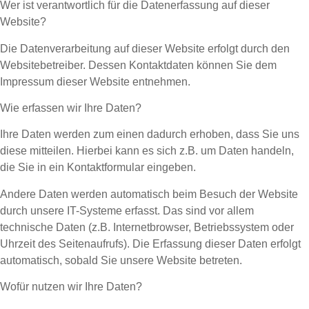
Wer ist verantwortlich für die Datenerfassung auf dieser
Website?
Die Datenverarbeitung auf dieser Website erfolgt durch den
Websitebetreiber. Dessen Kontaktdaten können Sie dem
Impressum dieser Website entnehmen.
Wie erfassen wir Ihre Daten?
Ihre Daten werden zum einen dadurch erhoben, dass Sie uns
diese mitteilen. Hierbei kann es sich z.B. um Daten handeln,
die Sie in ein Kontaktformular eingeben.
Andere Daten werden automatisch beim Besuch der Website
durch unsere IT-Systeme erfasst. Das sind vor allem
technische Daten (z.B. Internetbrowser, Betriebssystem oder
Uhrzeit des Seitenaufrufs). Die Erfassung dieser Daten erfolgt
automatisch, sobald Sie unsere Website betreten.
Wofür nutzen wir Ihre Daten?