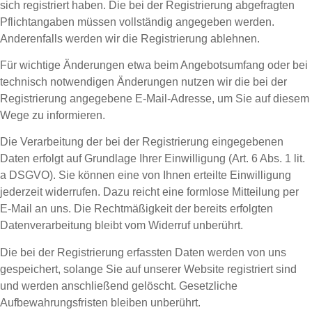
sich registriert haben. Die bei der Registrierung abgefragten
Pflichtangaben müssen vollständig angegeben werden.
Anderenfalls werden wir die Registrierung ablehnen.
Für wichtige Änderungen etwa beim Angebotsumfang oder bei
technisch notwendigen Änderungen nutzen wir die bei der
Registrierung angegebene E-Mail-Adresse, um Sie auf diesem
Wege zu informieren.
Die Verarbeitung der bei der Registrierung eingegebenen
Daten erfolgt auf Grundlage Ihrer Einwilligung (Art. 6 Abs. 1 lit.
a DSGVO). Sie können eine von Ihnen erteilte Einwilligung
jederzeit widerrufen. Dazu reicht eine formlose Mitteilung per
E-Mail an uns. Die Rechtmäßigkeit der bereits erfolgten
Datenverarbeitung bleibt vom Widerruf unberührt.
Die bei der Registrierung erfassten Daten werden von uns
gespeichert, solange Sie auf unserer Website registriert sind
und werden anschließend gelöscht. Gesetzliche
Aufbewahrungsfristen bleiben unberührt.