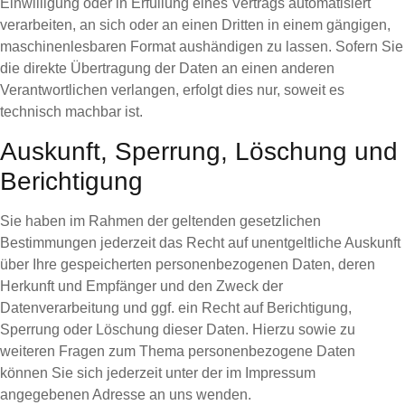
Einwilligung oder in Erfüllung eines Vertrags automatisiert
verarbeiten, an sich oder an einen Dritten in einem gängigen,
maschinenlesbaren Format aushändigen zu lassen. Sofern Sie
die direkte Übertragung der Daten an einen anderen
Verantwortlichen verlangen, erfolgt dies nur, soweit es
technisch machbar ist.
Auskunft, Sperrung, Löschung und
Berichtigung
Sie haben im Rahmen der geltenden gesetzlichen
Bestimmungen jederzeit das Recht auf unentgeltliche Auskunft
über Ihre gespeicherten personenbezogenen Daten, deren
Herkunft und Empfänger und den Zweck der
Datenverarbeitung und ggf. ein Recht auf Berichtigung,
Sperrung oder Löschung dieser Daten. Hierzu sowie zu
weiteren Fragen zum Thema personenbezogene Daten
können Sie sich jederzeit unter der im Impressum
angegebenen Adresse an uns wenden.