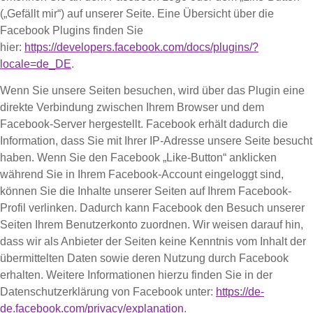
(„Gefällt mir“) auf unserer Seite. Eine Übersicht über die
Facebook Plugins finden Sie
hier:
https://developers.facebook.com/docs/plugins/?
locale=de_DE
.
Wenn Sie unsere Seiten besuchen, wird über das Plugin eine
direkte Verbindung zwischen Ihrem Browser und dem
Facebook-Server hergestellt. Facebook erhält dadurch die
Information, dass Sie mit Ihrer IP-Adresse unsere Seite besucht
haben. Wenn Sie den Facebook „Like-Button“ anklicken
während Sie in Ihrem Facebook-Account eingeloggt sind,
können Sie die Inhalte unserer Seiten auf Ihrem Facebook-
Profil verlinken. Dadurch kann Facebook den Besuch unserer
Seiten Ihrem Benutzerkonto zuordnen. Wir weisen darauf hin,
dass wir als Anbieter der Seiten keine Kenntnis vom Inhalt der
übermittelten Daten sowie deren Nutzung durch Facebook
erhalten. Weitere Informationen hierzu finden Sie in der
Datenschutzerklärung von Facebook unter:
https://de-
de.facebook.com/privacy/explanation
.