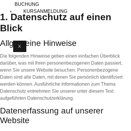
BUCHUNG
KURSANMELDUNG
1. Datenschutz auf einen
Blick
Allgemeine Hinweise
X
Die folgenden Hinweise geben einen einfachen Überblick
darüber, was mit Ihren personenbezogenen Daten passiert,
wenn Sie unsere Website besuchen. Personenbezogene
Daten sind alle Daten, mit denen Sie persönlich identifiziert
werden können. Ausführliche Informationen zum Thema
Datenschutz entnehmen Sie unserer unter diesem Text
aufgeführten Datenschutzerklärung.
Datenerfassung auf unserer
Website