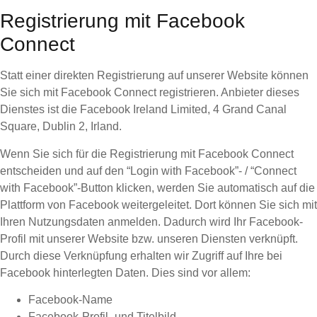
Registrierung mit Facebook
Connect
Statt einer direkten Registrierung auf unserer Website können
Sie sich mit Facebook Connect registrieren. Anbieter dieses
Dienstes ist die Facebook Ireland Limited, 4 Grand Canal
Square, Dublin 2, Irland.
Wenn Sie sich für die Registrierung mit Facebook Connect
entscheiden und auf den “Login with Facebook”- / “Connect
with Facebook”-Button klicken, werden Sie automatisch auf die
Plattform von Facebook weitergeleitet. Dort können Sie sich mit
Ihren Nutzungsdaten anmelden. Dadurch wird Ihr Facebook-
Profil mit unserer Website bzw. unseren Diensten verknüpft.
Durch diese Verknüpfung erhalten wir Zugriff auf Ihre bei
Facebook hinterlegten Daten. Dies sind vor allem:
Facebook-Name
Facebook-Profil- und Titelbild