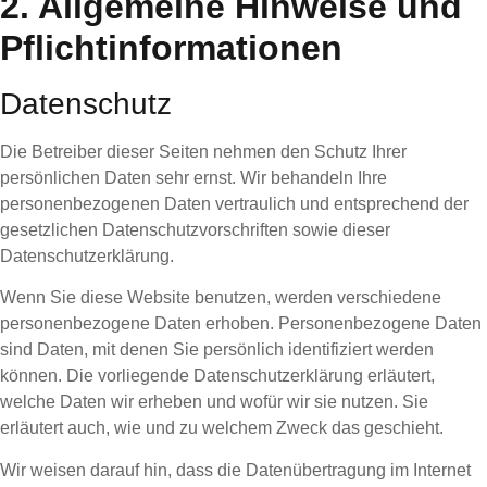
2. Allgemeine Hinweise und
Pflichtinformationen
Datenschutz
Die Betreiber dieser Seiten nehmen den Schutz Ihrer
persönlichen Daten sehr ernst. Wir behandeln Ihre
personenbezogenen Daten vertraulich und entsprechend der
gesetzlichen Datenschutzvorschriften sowie dieser
Datenschutzerklärung.
Wenn Sie diese Website benutzen, werden verschiedene
personenbezogene Daten erhoben. Personenbezogene Daten
sind Daten, mit denen Sie persönlich identifiziert werden
können. Die vorliegende Datenschutzerklärung erläutert,
welche Daten wir erheben und wofür wir sie nutzen. Sie
erläutert auch, wie und zu welchem Zweck das geschieht.
Wir weisen darauf hin, dass die Datenübertragung im Internet