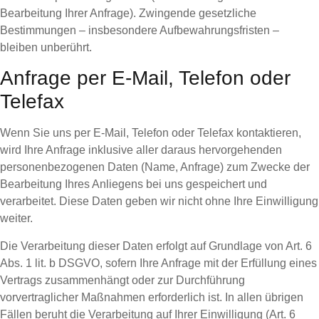
Bearbeitung Ihrer Anfrage). Zwingende gesetzliche
Bestimmungen – insbesondere Aufbewahrungsfristen –
bleiben unberührt.
Anfrage per E-Mail, Telefon oder
Telefax
Wenn Sie uns per E-Mail, Telefon oder Telefax kontaktieren,
wird Ihre Anfrage inklusive aller daraus hervorgehenden
personenbezogenen Daten (Name, Anfrage) zum Zwecke der
Bearbeitung Ihres Anliegens bei uns gespeichert und
verarbeitet. Diese Daten geben wir nicht ohne Ihre Einwilligung
weiter.
Die Verarbeitung dieser Daten erfolgt auf Grundlage von Art. 6
Abs. 1 lit. b DSGVO, sofern Ihre Anfrage mit der Erfüllung eines
Vertrags zusammenhängt oder zur Durchführung
vorvertraglicher Maßnahmen erforderlich ist. In allen übrigen
Fällen beruht die Verarbeitung auf Ihrer Einwilligung (Art. 6