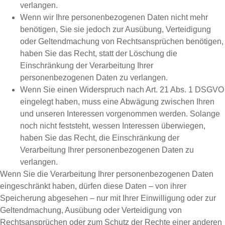
verlangen.
Wenn wir Ihre personenbezogenen Daten nicht mehr
benötigen, Sie sie jedoch zur Ausübung, Verteidigung
oder Geltendmachung von Rechtsansprüchen benötigen,
haben Sie das Recht, statt der Löschung die
Einschränkung der Verarbeitung Ihrer
personenbezogenen Daten zu verlangen.
Wenn Sie einen Widerspruch nach Art. 21 Abs. 1 DSGVO
eingelegt haben, muss eine Abwägung zwischen Ihren
und unseren Interessen vorgenommen werden. Solange
noch nicht feststeht, wessen Interessen überwiegen,
haben Sie das Recht, die Einschränkung der
Verarbeitung Ihrer personenbezogenen Daten zu
verlangen.
Wenn Sie die Verarbeitung Ihrer personenbezogenen Daten
eingeschränkt haben, dürfen diese Daten – von ihrer
Speicherung abgesehen – nur mit Ihrer Einwilligung oder zur
Geltendmachung, Ausübung oder Verteidigung von
Rechtsansprüchen oder zum Schutz der Rechte einer anderen