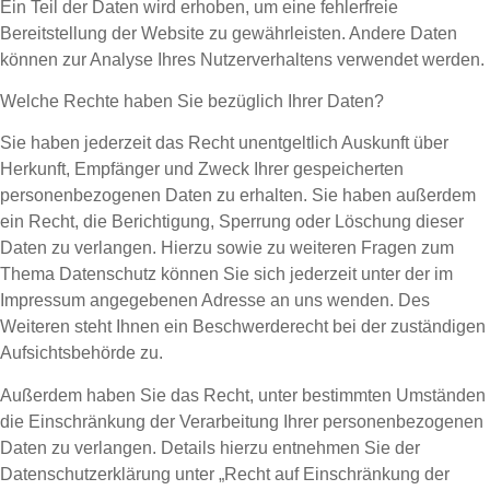
Ein Teil der Daten wird erhoben, um eine fehlerfreie
Bereitstellung der Website zu gewährleisten. Andere Daten
können zur Analyse Ihres Nutzerverhaltens verwendet werden.
Welche Rechte haben Sie bezüglich Ihrer Daten?
Sie haben jederzeit das Recht unentgeltlich Auskunft über
Herkunft, Empfänger und Zweck Ihrer gespeicherten
personenbezogenen Daten zu erhalten. Sie haben außerdem
ein Recht, die Berichtigung, Sperrung oder Löschung dieser
Daten zu verlangen. Hierzu sowie zu weiteren Fragen zum
Thema Datenschutz können Sie sich jederzeit unter der im
Impressum angegebenen Adresse an uns wenden. Des
Weiteren steht Ihnen ein Beschwerderecht bei der zuständigen
Aufsichtsbehörde zu.
Außerdem haben Sie das Recht, unter bestimmten Umständen
die Einschränkung der Verarbeitung Ihrer personenbezogenen
Daten zu verlangen. Details hierzu entnehmen Sie der
Datenschutzerklärung unter „Recht auf Einschränkung der