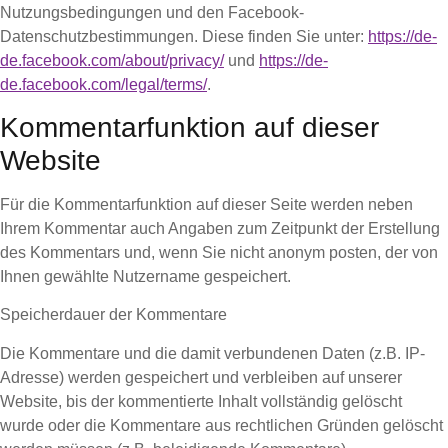
Nutzungsbedingungen und den Facebook-
Datenschutzbestimmungen. Diese finden Sie unter:
https://de-
de.facebook.com/about/privacy/
und
https://de-
de.facebook.com/legal/terms/
.
Kommentarfunktion auf dieser
Website
Für die Kommentarfunktion auf dieser Seite werden neben
Ihrem Kommentar auch Angaben zum Zeitpunkt der Erstellung
des Kommentars und, wenn Sie nicht anonym posten, der von
Ihnen gewählte Nutzername gespeichert.
Speicherdauer der Kommentare
Die Kommentare und die damit verbundenen Daten (z.B. IP-
Adresse) werden gespeichert und verbleiben auf unserer
Website, bis der kommentierte Inhalt vollständig gelöscht
wurde oder die Kommentare aus rechtlichen Gründen gelöscht