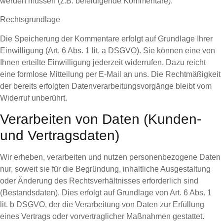
werden müssen (z.B. beleidigende Kommentare).
Rechtsgrundlage
Die Speicherung der Kommentare erfolgt auf Grundlage Ihrer
Einwilligung (Art. 6 Abs. 1 lit. a DSGVO). Sie können eine von
Ihnen erteilte Einwilligung jederzeit widerrufen. Dazu reicht
eine formlose Mitteilung per E-Mail an uns. Die Rechtmäßigkeit
der bereits erfolgten Datenverarbeitungsvorgänge bleibt vom
Widerruf unberührt.
Verarbeiten von Daten (Kunden-
und Vertragsdaten)
Wir erheben, verarbeiten und nutzen personenbezogene Daten
nur, soweit sie für die Begründung, inhaltliche Ausgestaltung
oder Änderung des Rechtsverhältnisses erforderlich sind
(Bestandsdaten). Dies erfolgt auf Grundlage von Art. 6 Abs. 1
lit. b DSGVO, der die Verarbeitung von Daten zur Erfüllung
eines Vertrags oder vorvertraglicher Maßnahmen gestattet.