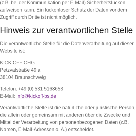
(z.B. bei der Kommunikation per E-Mail) Sicherheitslücken
aufweisen kann. Ein lückenloser Schutz der Daten vor dem
Zugriff durch Dritte ist nicht möglich.
Hinweis zur verantwortlichen Stelle
Die verantwortliche Stelle für die Datenverarbeitung auf dieser
Website ist:
KICK OFF OHG
Petzvalstraße 49 a
38104 Braunschweig
Telefon: +49 (0) 531 5168653
E-Mail:
info@kickoff-bs.de
Verantwortliche Stelle ist die natürliche oder juristische Person,
die allein oder gemeinsam mit anderen über die Zwecke und
Mittel der Verarbeitung von personenbezogenen Daten (z.B.
Namen, E-Mail-Adressen o. Ä.) entscheidet.