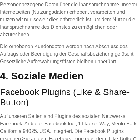
Personenbezogene Daten über die Inanspruchnahme unserer
Internetseiten (Nutzungsdaten) erheben, verarbeiten und
nutzen wir nur, soweit dies erforderlich ist, um dem Nutzer die
Inanspruchnahme des Dienstes zu ermöglichen oder
abzurechnen.
Die erhobenen Kundendaten werden nach Abschluss des
Auftrags oder Beendigung der Geschäftsbeziehung gelöscht.
Gesetzliche Aufbewahrungsfristen bleiben unberührt.
4. Soziale Medien
Facebook Plugins (Like & Share-
Button)
Auf unseren Seiten sind Plugins des sozialen Netzwerks
Facebook, Anbieter Facebook Inc., 1 Hacker Way, Menlo Park,
California 94025, USA, integriert. Die Facebook Plugins
erkennen Sie an dem Facebook-Logo oder dem „Like-Button“