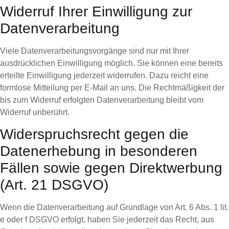
Widerruf Ihrer Einwilligung zur
Datenverarbeitung
Viele Datenverarbeitungsvorgänge sind nur mit Ihrer
ausdrücklichen Einwilligung möglich. Sie können eine bereits
erteilte Einwilligung jederzeit widerrufen. Dazu reicht eine
formlose Mitteilung per E-Mail an uns. Die Rechtmäßigkeit der
bis zum Widerruf erfolgten Datenverarbeitung bleibt vom
Widerruf unberührt.
Widerspruchsrecht gegen die
Datenerhebung in besonderen
Fällen sowie gegen Direktwerbung
(Art. 21 DSGVO)
Wenn die Datenverarbeitung auf Grundlage von Art. 6 Abs. 1 lit.
e oder f DSGVO erfolgt, haben Sie jederzeit das Recht, aus