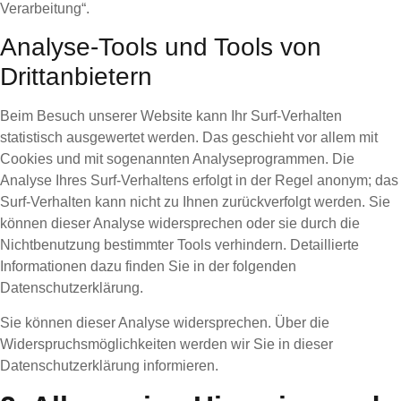
Verarbeitung“.
Analyse-Tools und Tools von
Drittanbietern
Beim Besuch unserer Website kann Ihr Surf-Verhalten
statistisch ausgewertet werden. Das geschieht vor allem mit
Cookies und mit sogenannten Analyseprogrammen. Die
Analyse Ihres Surf-Verhaltens erfolgt in der Regel anonym; das
Surf-Verhalten kann nicht zu Ihnen zurückverfolgt werden. Sie
können dieser Analyse widersprechen oder sie durch die
Nichtbenutzung bestimmter Tools verhindern. Detaillierte
Informationen dazu finden Sie in der folgenden
Datenschutzerklärung.
Sie können dieser Analyse widersprechen. Über die
Widerspruchsmöglichkeiten werden wir Sie in dieser
Datenschutzerklärung informieren.