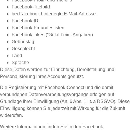
Facebook-Titelbild
bei Facebook hinterlegte E-Mail-Adresse
Facebook-ID
Facebook-Freundeslisten
Facebook Likes (“Gefällt-mir”-Angaben)
Geburtstag
Geschlecht
Land
Sprache
Diese Daten werden zur Einrichtung, Bereitstellung und
Personalisierung Ihres Accounts genutzt.
Die Registrierung mit Facebook-Connect und die damit
verbundenen Datenverarbeitungsvorgänge erfolgen auf
Grundlage Ihrer Einwilligung (Art. 6 Abs. 1 lit. a DSGVO). Diese
Einwilligung können Sie jederzeit mit Wirkung für die Zukunft
widerrufen.
Weitere Informationen finden Sie in den Facebook-