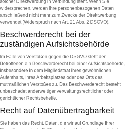
solcher Direktwerbung in Verbindung steht. Wenn Sie
widersprechen, werden Ihre personenbezogenen Daten
anschließend nicht mehr zum Zwecke der Direktwerbung
verwendet (Widerspruch nach Art. 21 Abs. 2 DSGVO).
Beschwerderecht bei der
zuständigen Aufsichtsbehörde
Im Falle von Verstößen gegen die DSGVO steht den
Betroffenen ein Beschwerderecht bei einer Aufsichtsbehörde,
insbesondere in dem Mitgliedstaat ihres gewöhnlichen
Aufenthalts, ihres Arbeitsplatzes oder des Orts des
mutmaßlichen Verstoßes zu. Das Beschwerderecht besteht
unbeschadet anderweitiger verwaltungsrechtlicher oder
gerichtlicher Rechtsbehelfe.
Recht auf Datenübertragbarkeit
Sie haben das Recht, Daten, die wir auf Grundlage Ihrer