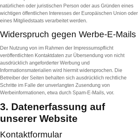
natürlichen oder juristischen Person oder aus Gründen eines
wichtigen öffentlichen Interesses der Europäischen Union oder
eines Mitgliedstaats verarbeitet werden.
Widerspruch gegen Werbe-E-Mails
Der Nutzung von im Rahmen der Impressumspflicht
veröffentlichten Kontaktdaten zur Übersendung von nicht
ausdrücklich angeforderter Werbung und
Informationsmaterialien wird hiermit widersprochen. Die
Betreiber der Seiten behalten sich ausdrücklich rechtliche
Schritte im Falle der unverlangten Zusendung von
Werbeinformationen, etwa durch Spam-E-Mails, vor.
3. Datenerfassung auf
unserer Website
Kontaktformular