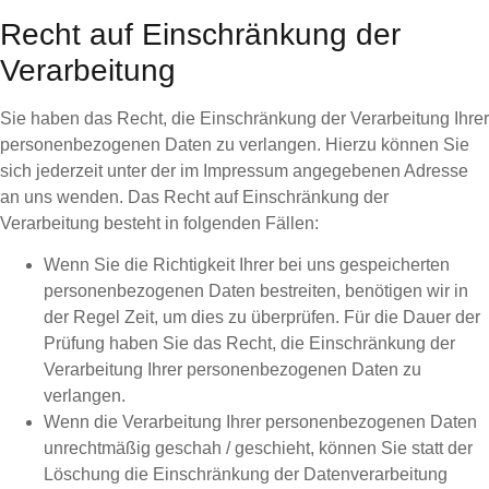
Recht auf Einschränkung der
Verarbeitung
Sie haben das Recht, die Einschränkung der Verarbeitung Ihrer
personenbezogenen Daten zu verlangen. Hierzu können Sie
sich jederzeit unter der im Impressum angegebenen Adresse
an uns wenden. Das Recht auf Einschränkung der
Verarbeitung besteht in folgenden Fällen:
Wenn Sie die Richtigkeit Ihrer bei uns gespeicherten
personenbezogenen Daten bestreiten, benötigen wir in
der Regel Zeit, um dies zu überprüfen. Für die Dauer der
Prüfung haben Sie das Recht, die Einschränkung der
Verarbeitung Ihrer personenbezogenen Daten zu
verlangen.
Wenn die Verarbeitung Ihrer personenbezogenen Daten
unrechtmäßig geschah / geschieht, können Sie statt der
Löschung die Einschränkung der Datenverarbeitung