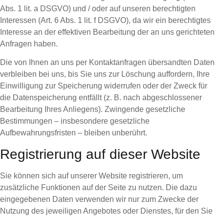
Abs. 1 lit. a DSGVO) und / oder auf unseren berechtigten
Interessen (Art. 6 Abs. 1 lit. f DSGVO), da wir ein berechtigtes
Interesse an der effektiven Bearbeitung der an uns gerichteten
Anfragen haben.
Die von Ihnen an uns per Kontaktanfragen übersandten Daten
verbleiben bei uns, bis Sie uns zur Löschung auffordern, Ihre
Einwilligung zur Speicherung widerrufen oder der Zweck für
die Datenspeicherung entfällt (z. B. nach abgeschlossener
Bearbeitung Ihres Anliegens). Zwingende gesetzliche
Bestimmungen – insbesondere gesetzliche
Aufbewahrungsfristen – bleiben unberührt.
Registrierung auf dieser Website
Sie können sich auf unserer Website registrieren, um
zusätzliche Funktionen auf der Seite zu nutzen. Die dazu
eingegebenen Daten verwenden wir nur zum Zwecke der
Nutzung des jeweiligen Angebotes oder Dienstes, für den Sie