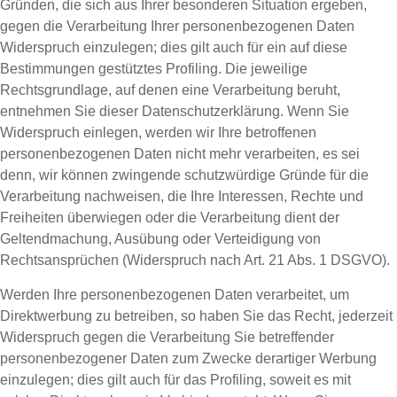
Gründen, die sich aus Ihrer besonderen Situation ergeben,
gegen die Verarbeitung Ihrer personenbezogenen Daten
Widerspruch einzulegen; dies gilt auch für ein auf diese
Bestimmungen gestütztes Profiling. Die jeweilige
Rechtsgrundlage, auf denen eine Verarbeitung beruht,
entnehmen Sie dieser Datenschutzerklärung. Wenn Sie
Widerspruch einlegen, werden wir Ihre betroffenen
personenbezogenen Daten nicht mehr verarbeiten, es sei
denn, wir können zwingende schutzwürdige Gründe für die
Verarbeitung nachweisen, die Ihre Interessen, Rechte und
Freiheiten überwiegen oder die Verarbeitung dient der
Geltendmachung, Ausübung oder Verteidigung von
Rechtsansprüchen (Widerspruch nach Art. 21 Abs. 1 DSGVO).
Werden Ihre personenbezogenen Daten verarbeitet, um
Direktwerbung zu betreiben, so haben Sie das Recht, jederzeit
Widerspruch gegen die Verarbeitung Sie betreffender
personenbezogener Daten zum Zwecke derartiger Werbung
einzulegen; dies gilt auch für das Profiling, soweit es mit